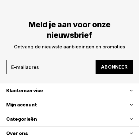
Meld je aan voor onze
nieuwsbrief
Ontvang de nieuwste aanbiedingen en promoties
ABONNEER
Klantenservice
Mijn account
Categorieën
Over ons