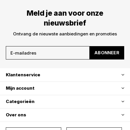
Meld je aan voor onze
nieuwsbrief
Ontvang de nieuwste aanbiedingen en promoties
ABONNEER
Klantenservice
Mijn account
Categorieën
Over ons