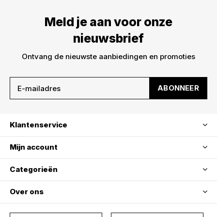
Meld je aan voor onze
nieuwsbrief
Ontvang de nieuwste aanbiedingen en promoties
ABONNEER
Klantenservice
Mijn account
Categorieën
Over ons