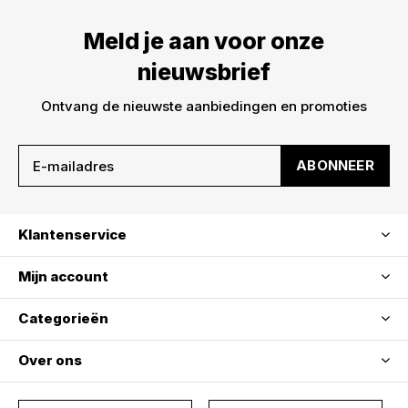
Meld je aan voor onze
nieuwsbrief
Ontvang de nieuwste aanbiedingen en promoties
ABONNEER
Klantenservice
Mijn account
Categorieën
Over ons