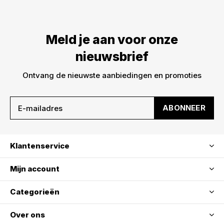
Meld je aan voor onze
nieuwsbrief
Ontvang de nieuwste aanbiedingen en promoties
ABONNEER
Klantenservice
Mijn account
Categorieën
Over ons